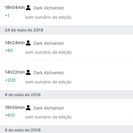
18h04min
Dark Alchemist
+1
sem sumário de edição
24 de maio de 2018
14h24min
Dark Alchemist
+90
sem sumário de edição
14h22min
Dark Alchemist
+200
sem sumário de edição
9 de maio de 2018
19h50min
Dark Alchemist
+810
sem sumário de edição
8 de maio de 2018