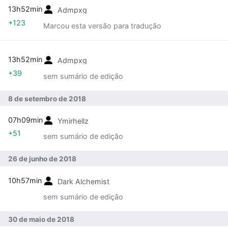
13h52min
Admpxg
+123
Marcou esta versão para tradução
13h52min
Admpxg
+39
sem sumário de edição
8 de setembro de 2018
07h09min
Ymirhellz
+51
sem sumário de edição
26 de junho de 2018
10h57min
Dark Alchemist
sem sumário de edição
30 de maio de 2018