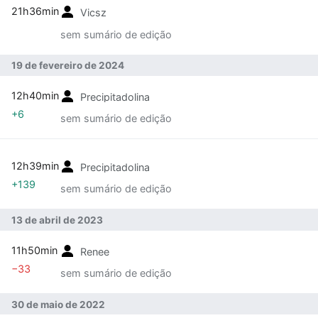
21h36min
Vicsz
sem sumário de edição
19 de fevereiro de 2024
12h40min
Precipitadolina
+6
sem sumário de edição
12h39min
Precipitadolina
+139
sem sumário de edição
13 de abril de 2023
11h50min
Renee
−33
sem sumário de edição
30 de maio de 2022