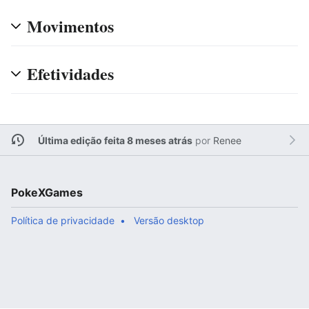
Movimentos
Efetividades
Última edição feita 8 meses atrás
por
Renee
PokeXGames
Política de privacidade
Versão desktop