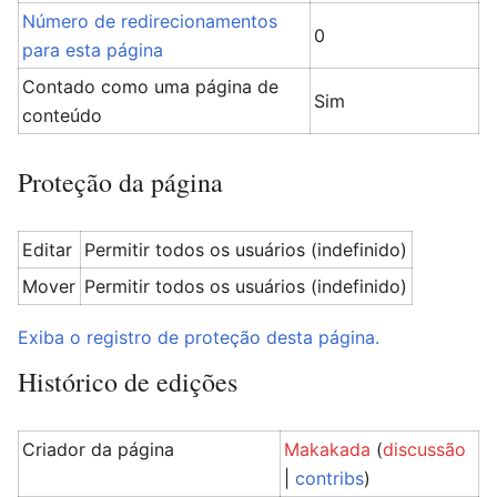
Número de redirecionamentos
0
para esta página
Contado como uma página de
Sim
conteúdo
Proteção da página
Editar
Permitir todos os usuários (indefinido)
Mover
Permitir todos os usuários (indefinido)
Exiba o registro de proteção desta página.
Histórico de edições
Criador da página
Makakada
(
discussão
|
contribs
)