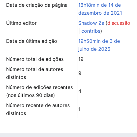
Data de criação da página
18h18min de 14 de
dezembro de 2021
Último editor
Shadow Zs
(
discussão
|
contribs
)
Data da última edição
19h50min de 3 de
julho de 2026
Número total de edições
19
Número total de autores
9
distintos
Número de edições recentes
4
(nos últimos 90 dias)
Número recente de autores
1
distintos