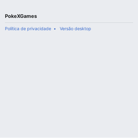
PokeXGames
Política de privacidade
Versão desktop