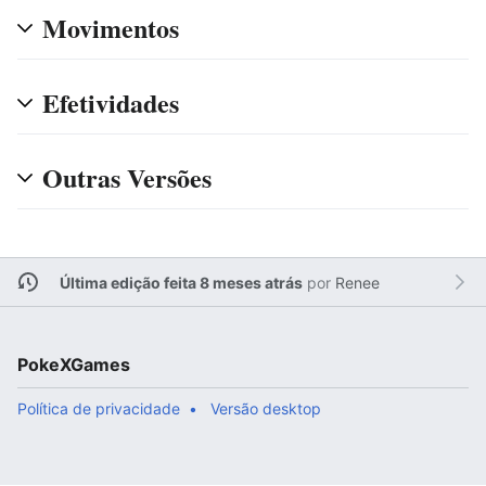
Movimentos
Efetividades
Outras Versões
Última edição feita 8 meses atrás
por
Renee
PokeXGames
Política de privacidade
Versão desktop