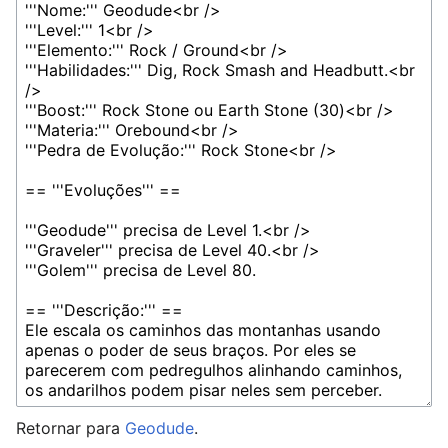
Retornar para
Geodude
.