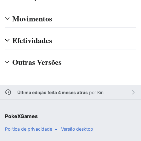
Movimentos
Efetividades
Outras Versões
Última edição feita 4 meses atrás
por
Kin
PokeXGames
Política de privacidade
Versão desktop