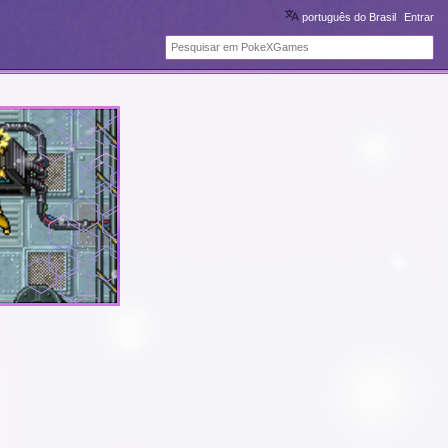
português do Brasil
Entrar
Pesquisa