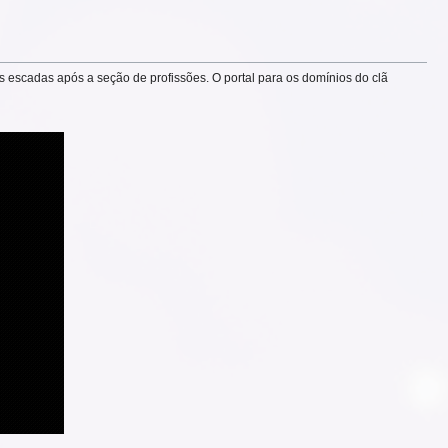
as escadas após a seção de profissões. O portal para os domínios do clã