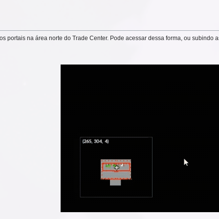
é os portais na área norte do Trade Center. Pode acessar dessa forma, ou subindo 