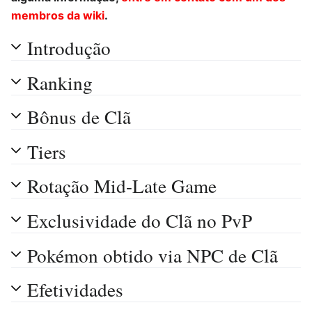
membros da wiki
.
Introdução
Ranking
Bônus de Clã
Tiers
Rotação Mid-Late Game
Exclusividade do Clã no PvP
Pokémon obtido via NPC de Clã
Efetividades