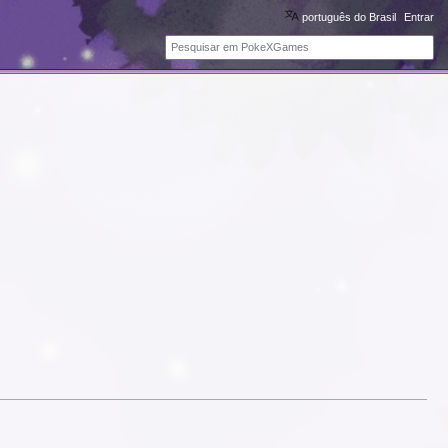
português do Brasil
Entrar
Pesquisa