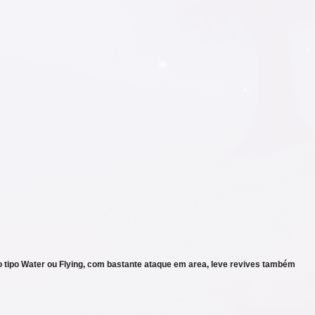
tipo Water ou Flying, com bastante ataque em area, leve revives também