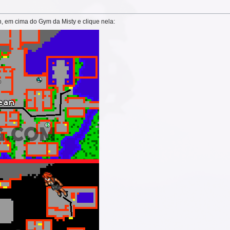
 em cima do Gym da Misty e clique nela: