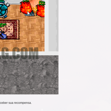
eceber sua recompensa.