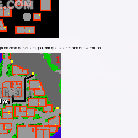
fogo da casa de seu amigo
Dom
que se encontra em Vermilion: