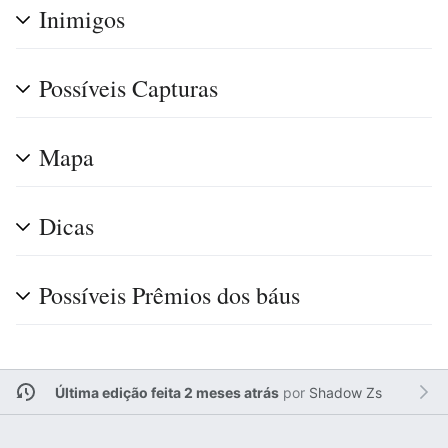
Inimigos
Possíveis Capturas
Mapa
Dicas
Possíveis Prêmios dos báus
Última edição feita 2 meses atrás
por
Shadow Zs