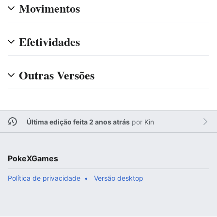
Movimentos
Efetividades
Outras Versões
Última edição feita 2 anos atrás
por
Kin
PokeXGames
Política de privacidade
Versão desktop